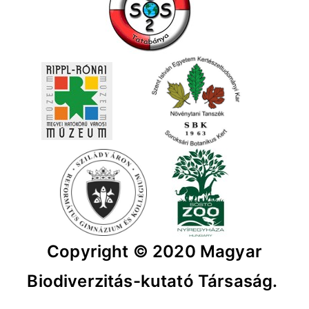
Copyright © 2020 Magyar
Biodiverzitás-kutató Társaság.