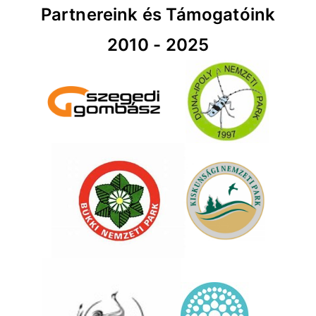
Partnereink és Támogatóink
2010 - 2025