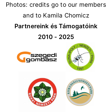
Photos: credits go to our members
and to Kamila Chomicz
Partnereink és Támogatóink
2010 - 2025