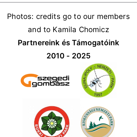
Photos: credits go to our members
and to Kamila Chomicz
Partnereink és Támogatóink
2010 - 2025