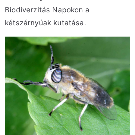
Biodiverzitás Napokon a
kétszárnyúak kutatása.