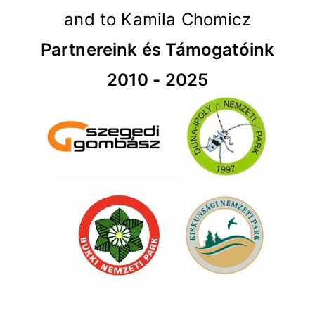
and to Kamila Chomicz
Partnereink és Támogatóink
2010 - 2025