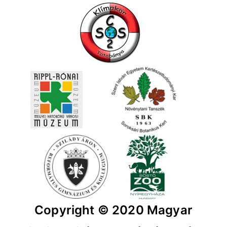
Copyright © 2020 Magyar