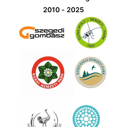
2010 - 2025