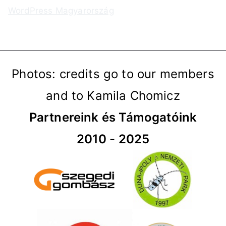
WordPress Magyarország
Photos: credits go to our members
and to Kamila Chomicz
Partnereink és Támogatóink
2010 - 2025