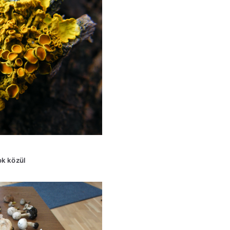
ok közül