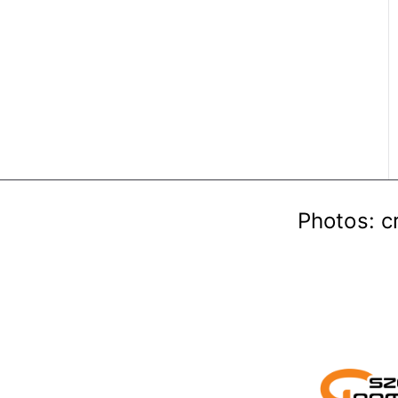
Photos: c