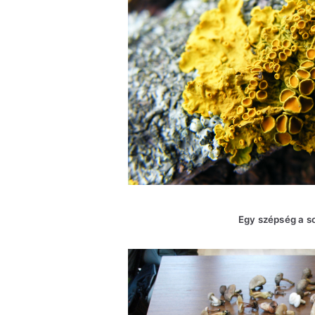
Egy szépség a s